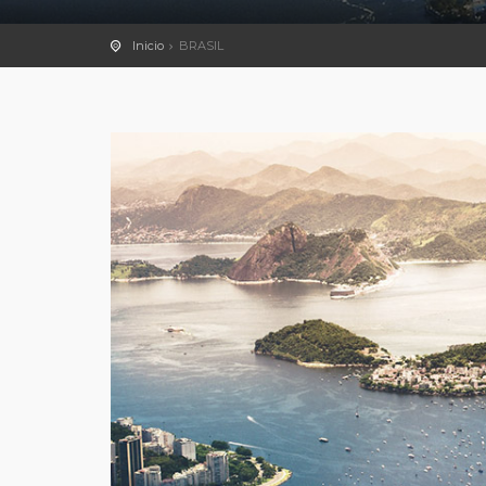
Inicio
BRASIL