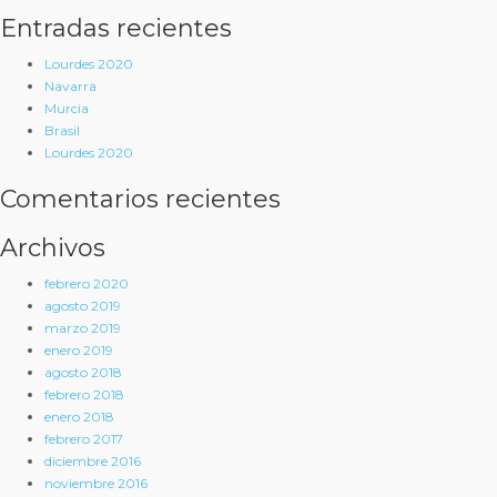
Entradas recientes
Lourdes 2020
Navarra
Murcia
Brasil
Lourdes 2020
Comentarios recientes
Archivos
febrero 2020
agosto 2019
marzo 2019
enero 2019
agosto 2018
febrero 2018
enero 2018
febrero 2017
diciembre 2016
noviembre 2016