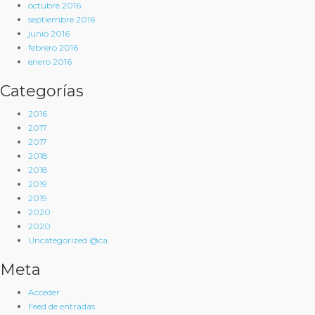
octubre 2016
septiembre 2016
junio 2016
febrero 2016
enero 2016
Categorías
2016
2017
2017
2018
2018
2019
2019
2020
2020
Uncategorized @ca
Meta
Acceder
Feed de entradas